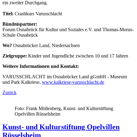
ein zweiter Durchgang.
Titel:
Crashkurs Varusschlacht
Bündnispartner:
Forum Osnabrück für Kultur und Soziales e.V. und Thomas-Morus-
Schule Osnabrück
Wo?
Osnabrücker Land, Niedersachsen
Zielgruppe:
Kinder und Jugendliche zwischen 10 und 17 Jahren
Weitere Informationen und Kontakt:
VARUSSCHLACHT im Osnabrücker Land gGmbH - Museum
und Park Kalkriese,
www.kalkriese-varusschlacht.de
Zurück
Foto: Frank Möllenberg, Kunst- und Kulturstiftung
Opelvillen Rüsselsheim
Kunst- und Kulturstiftung Opelvillen
Rüsselsheim