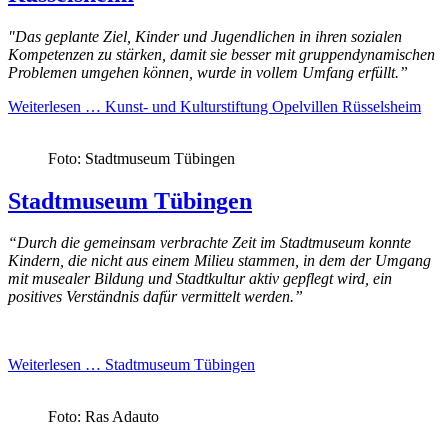
"Das geplante Ziel, Kinder und Jugendlichen in ihren sozialen
Kompetenzen zu stärken, damit sie besser mit gruppendynamischen
Problemen umgehen können, wurde in vollem Umfang erfüllt.”
Weiterlesen …
Kunst- und Kulturstiftung Opelvillen Rüsselsheim
Foto: Stadtmuseum Tübingen
Stadtmuseum Tübingen
“Durch die gemeinsam verbrachte Zeit im Stadtmuseum konnte
Kindern, die nicht aus einem Milieu stammen, in dem der Umgang
mit musealer Bildung und Stadtkultur aktiv gepflegt wird, ein
positives Verständnis dafür vermittelt werden.”
Weiterlesen …
Stadtmuseum Tübingen
Foto: Ras Adauto