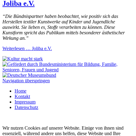
Joliba e.V.
“Die Bündnispartner haben beobachtet, wie positiv sich das
Herstellen textiler Kunstwerke auf Kinder und Jugendliche
auswirkt. Sie lieben es, Stoffe verarbeiten zu können. Diese
Kunstform spricht das Publikum mittels besonderer ästhetischer
Wirkung an.”
Weiterlesen …
Joliba e.V.
Navigation überspringen
Home
Kontakt
Impressum
Datenschutz
Wir nutzen Cookies auf unserer Website. Einige von ihnen sind
essenziell, während andere uns helfen, diese Website und Ihre