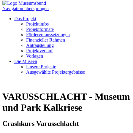
Navigation überspringen
Das Projekt
Projektinfos
Projektformate
Fördervoraussetzungen
Finanzieller Rahmen
Antragstellung
Projektverlauf
Vorlagen
Die Museen
Unsere Projekte
Ausgewählte Projektergebnisse
VARUSSCHLACHT - Museum
und Park Kalkriese
Crashkurs Varusschlacht