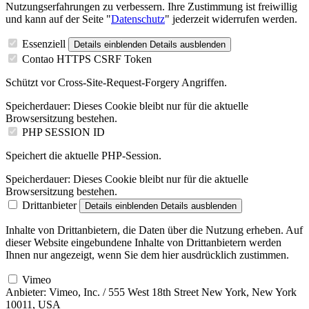
Nutzungserfahrungen zu verbessern. Ihre Zustimmung ist freiwillig
und kann auf der Seite "
Datenschutz
" jederzeit widerrufen werden.
Essenziell
Details einblenden
Details ausblenden
Contao HTTPS CSRF Token
Schützt vor Cross-Site-Request-Forgery Angriffen.
Speicherdauer:
Dieses Cookie bleibt nur für die aktuelle
Browsersitzung bestehen.
PHP SESSION ID
Speichert die aktuelle PHP-Session.
Speicherdauer:
Dieses Cookie bleibt nur für die aktuelle
Browsersitzung bestehen.
Drittanbieter
Details einblenden
Details ausblenden
Inhalte von Drittanbietern, die Daten über die Nutzung erheben. Auf
dieser Website eingebundene Inhalte von Drittanbietern werden
Ihnen nur angezeigt, wenn Sie dem hier ausdrücklich zustimmen.
Vimeo
Anbieter:
Vimeo, Inc. / 555 West 18th Street New York, New York
10011, USA