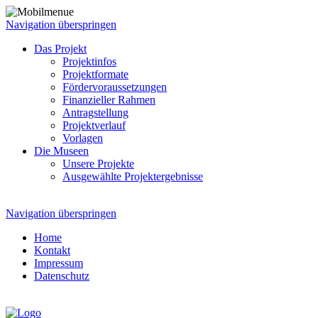
Navigation überspringen
Das Projekt
Projektinfos
Projektformate
Fördervoraussetzungen
Finanzieller Rahmen
Antragstellung
Projektverlauf
Vorlagen
Die Museen
Unsere Projekte
Ausgewählte Projektergebnisse
Navigation überspringen
Home
Kontakt
Impressum
Datenschutz