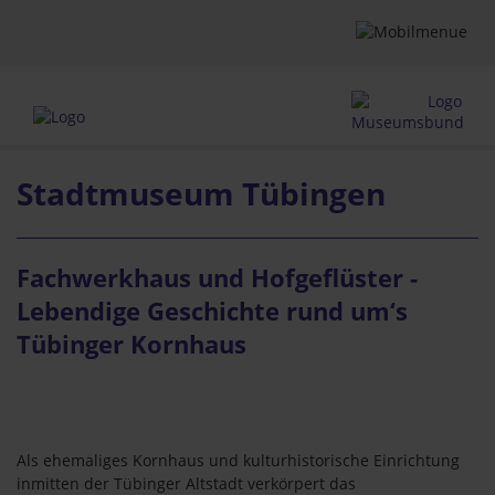
Stadtmuseum Tübingen
Fachwerkhaus und Hofgeflüster -
Lebendige Geschichte rund um‘s
Tübinger Kornhaus
Als ehemaliges Kornhaus und kulturhistorische Einrichtung
inmitten der Tübinger Altstadt verkörpert das