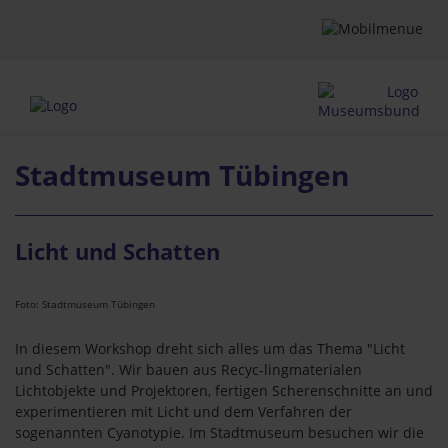
Stadtmuseum Tübingen
Licht und Schatten
Foto: Stadtmuseum Tübingen
In diesem Workshop dreht sich alles um das Thema "Licht
und Schatten". Wir bauen aus Recyc-lingmaterialen
Lichtobjekte und Projektoren, fertigen Scherenschnitte an und
experimentieren mit Licht und dem Verfahren der
sogenannten Cyanotypie. Im Stadtmuseum besuchen wir die