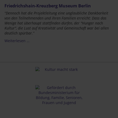
Friedrichshain-Kreuzberg Museum Berlin
“Dennoch hat die Projektleitung eine unglaubliche Dankbarkeit
von den Teilnehmenden und ihren Familien erreicht: Dass das
Wenige
hat
überhaupt
stattfinden
dürfen, der "Hunger nach
Kultur", die Lust auf Kreativität und Gemeinschaft war bei allen
deutlich spürbar.”
Weiterlesen …