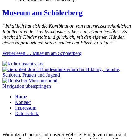
Museum am Schölerberg
“
Inhaltlich hat sich die Kombination von naturwissenschaftlichen
Inhalten und der kreativ-künstlerischen Umsetzung bewährt. Es
macht die Kinder stolz und glücklich, mit den eigenen Händen
etwas zu produzieren und es später den Eltern zu zeigen.”
Weiterlesen …
Museum am Schölerberg
Navigation überspringen
Home
Kontakt
Impressum
Datenschutz
Wir nutzen Cookies auf unserer Website. Einige von ihnen sind