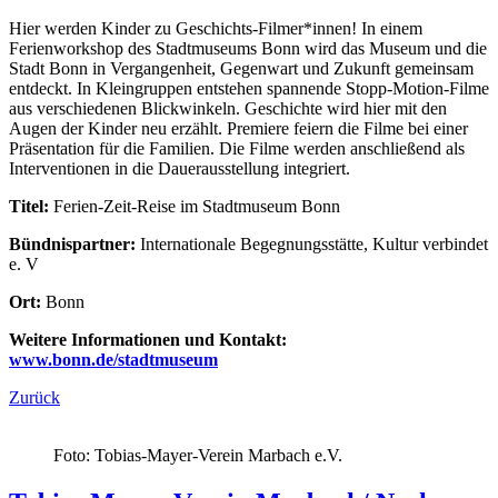
Hier werden Kinder zu Geschichts-Filmer*innen! In einem
Ferienworkshop des Stadtmuseums Bonn wird das Museum und die
Stadt Bonn in Vergangenheit, Gegenwart und Zukunft gemeinsam
entdeckt. In Kleingruppen entstehen spannende Stopp-Motion-Filme
aus verschiedenen Blickwinkeln. Geschichte wird hier mit den
Augen der Kinder neu erzählt. Premiere feiern die Filme bei einer
Präsentation für die Familien. Die Filme werden anschließend als
Interventionen in die Dauerausstellung integriert.
Titel:
Ferien-Zeit-Reise im Stadtmuseum Bonn
Bündnispartner:
Internationale Begegnungsstätte, Kultur verbindet
e. V
Ort:
Bonn
Weitere Informationen und Kontakt:
www.bonn.de/stadtmuseum
Zurück
Foto: Tobias-Mayer-Verein Marbach e.V.