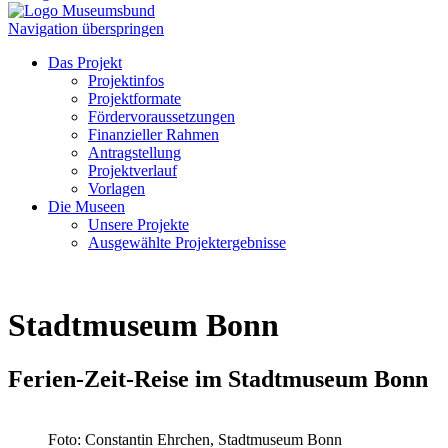
Navigation überspringen
Das Projekt
Projektinfos
Projektformate
Fördervoraussetzungen
Finanzieller Rahmen
Antragstellung
Projektverlauf
Vorlagen
Die Museen
Unsere Projekte
Ausgewählte Projektergebnisse
Stadtmuseum Bonn
Ferien-Zeit-Reise im Stadtmuseum Bonn
Foto: Constantin Ehrchen, Stadtmuseum Bonn