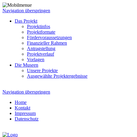
Navigation überspringen
Das Projekt
Projektinfos
Projektformate
Fördervoraussetzungen
Finanzieller Rahmen
Antragstellung
Projektverlauf
Vorlagen
Die Museen
Unsere Projekte
Ausgewählte Projektergebnisse
Navigation überspringen
Home
Kontakt
Impressum
Datenschutz