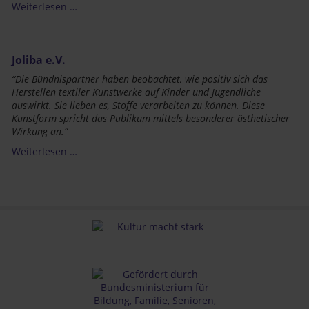
Weiterlesen …
Joliba e.V.
“Die Bündnispartner haben beobachtet, wie positiv sich das
Herstellen textiler Kunstwerke auf Kinder und Jugendliche
auswirkt. Sie lieben es, Stoffe verarbeiten zu können. Diese
Kunstform spricht das Publikum mittels besonderer ästhetischer
Wirkung an.”
Weiterlesen …