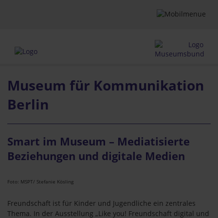
Museum für Kommunikation
Berlin
Smart im Museum – Mediatisierte
Beziehungen und digitale Medien
Foto: MSPT/ Stefanie Kösling
Freundschaft ist für Kinder und Jugendliche ein zentrales
Thema. In der Ausstellung „Like you! Freundschaft digital und