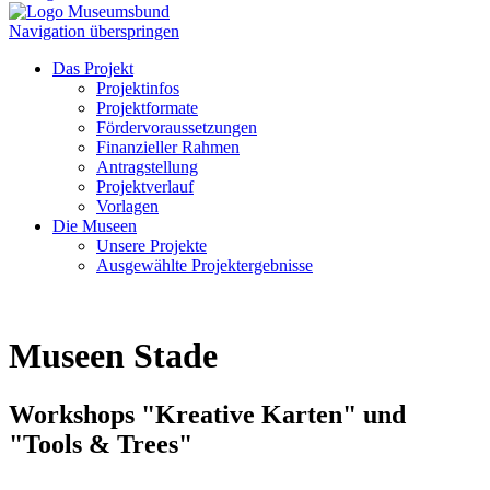
Navigation überspringen
Das Projekt
Projektinfos
Projektformate
Fördervoraussetzungen
Finanzieller Rahmen
Antragstellung
Projektverlauf
Vorlagen
Die Museen
Unsere Projekte
Ausgewählte Projektergebnisse
Museen Stade
Workshops "Kreative Karten" und
"Tools & Trees"