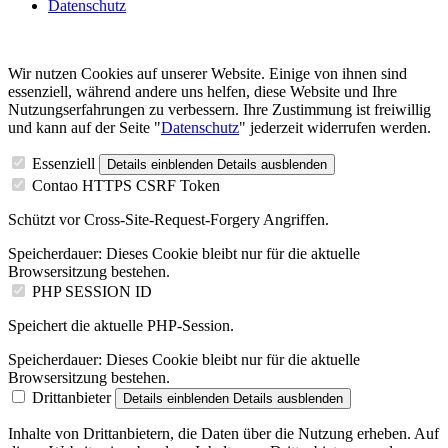
Datenschutz
Wir nutzen Cookies auf unserer Website. Einige von ihnen sind
essenziell, während andere uns helfen, diese Website und Ihre
Nutzungserfahrungen zu verbessern. Ihre Zustimmung ist freiwillig
und kann auf der Seite "
Datenschutz
" jederzeit widerrufen werden.
Essenziell
Details einblenden
Details ausblenden
Contao HTTPS CSRF Token
Schützt vor Cross-Site-Request-Forgery Angriffen.
Speicherdauer:
Dieses Cookie bleibt nur für die aktuelle
Browsersitzung bestehen.
PHP SESSION ID
Speichert die aktuelle PHP-Session.
Speicherdauer:
Dieses Cookie bleibt nur für die aktuelle
Browsersitzung bestehen.
Drittanbieter
Details einblenden
Details ausblenden
Inhalte von Drittanbietern, die Daten über die Nutzung erheben. Auf