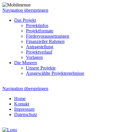
Navigation überspringen
Das Projekt
Projektinfos
Projektformate
Fördervoraussetzungen
Finanzieller Rahmen
Antragstellung
Projektverlauf
Vorlagen
Die Museen
Unsere Projekte
Ausgewählte Projektergebnisse
Navigation überspringen
Home
Kontakt
Impressum
Datenschutz