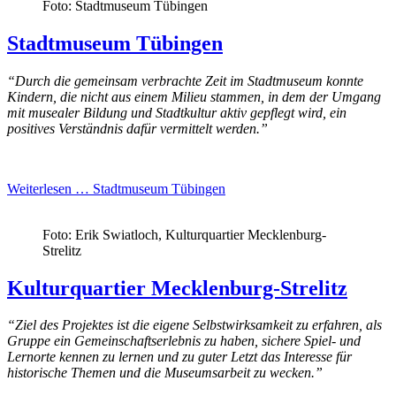
Foto: Stadtmuseum Tübingen
Stadtmuseum Tübingen
“Durch die gemeinsam verbrachte Zeit im Stadtmuseum konnte
Kindern, die nicht aus einem Milieu stammen, in dem der Umgang
mit musealer Bildung und Stadtkultur aktiv gepflegt wird, ein
positives Verständnis dafür vermittelt werden.”
Weiterlesen …
Stadtmuseum Tübingen
Foto: Erik Swiatloch, Kulturquartier Mecklenburg-
Strelitz
Kulturquartier Mecklenburg-Strelitz
“Ziel des Projektes ist die eigene Selbstwirksamkeit zu erfahren, als
Gruppe ein Gemeinschaftserlebnis zu haben, sichere Spiel- und
Lernorte kennen zu lernen und zu guter
Letzt
das Interesse für
historische Themen und die Museumsarbeit zu wecken.”