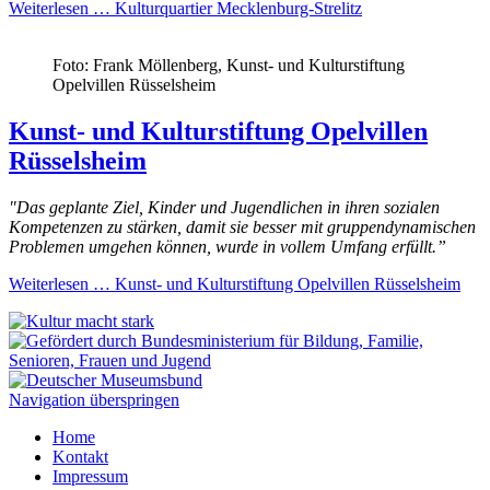
Weiterlesen …
Kulturquartier Mecklenburg-Strelitz
Foto: Frank Möllenberg, Kunst- und Kulturstiftung
Opelvillen Rüsselsheim
Kunst- und Kulturstiftung Opelvillen
Rüsselsheim
"Das geplante Ziel, Kinder und Jugendlichen in ihren sozialen
Kompetenzen zu stärken, damit sie besser mit gruppendynamischen
Problemen umgehen können, wurde in vollem Umfang erfüllt.”
Weiterlesen …
Kunst- und Kulturstiftung Opelvillen Rüsselsheim
Navigation überspringen
Home
Kontakt
Impressum