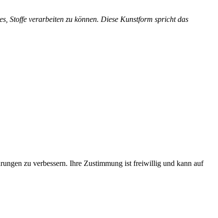
es, Stoffe verarbeiten zu können. Diese Kunstform spricht das
rungen zu verbessern. Ihre Zustimmung ist freiwillig und kann auf