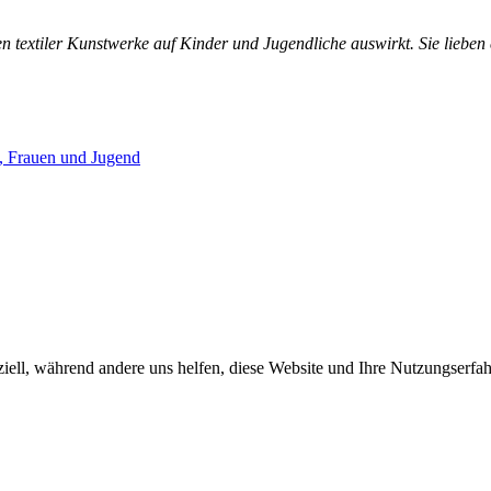
n textiler Kunstwerke auf Kinder und Jugendliche auswirkt. Sie lieben 
iell, während andere uns helfen, diese Website und Ihre Nutzungserfah