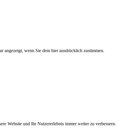
nur angezeigt, wenn Sie dem hier ausdrücklich zustimmen.
re Website und Ihr Nutzererlebnis immer weiter zu verbessern.