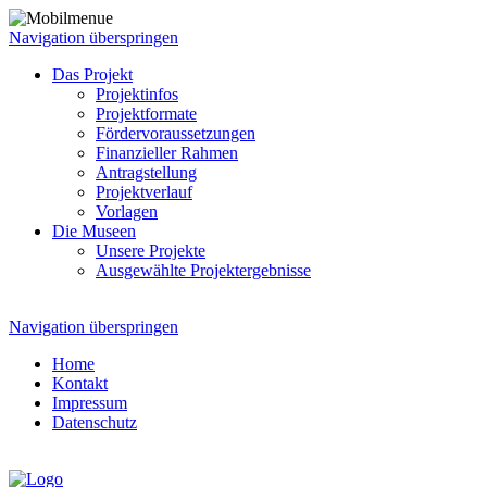
Navigation überspringen
Das Projekt
Projektinfos
Projektformate
Fördervoraussetzungen
Finanzieller Rahmen
Antragstellung
Projektverlauf
Vorlagen
Die Museen
Unsere Projekte
Ausgewählte Projektergebnisse
Navigation überspringen
Home
Kontakt
Impressum
Datenschutz