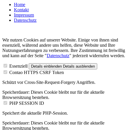
Home
Kontakt
Impressum
Datenschutz
Wir nutzen Cookies auf unserer Website. Einige von ihnen sind
essenziell, während andere uns helfen, diese Website und Ihre
Nutzungserfahrungen zu verbessern. Ihre Zustimmung ist freiwillig
und kann auf der Seite "
Datenschutz
" jederzeit widerrufen werden.
Essenziell
Details einblenden
Details ausblenden
Contao HTTPS CSRF Token
Schützt vor Cross-Site-Request-Forgery Angriffen.
Speicherdauer:
Dieses Cookie bleibt nur für die aktuelle
Browsersitzung bestehen.
PHP SESSION ID
Speichert die aktuelle PHP-Session.
Speicherdauer:
Dieses Cookie bleibt nur für die aktuelle
Browsersitzung bestehen.