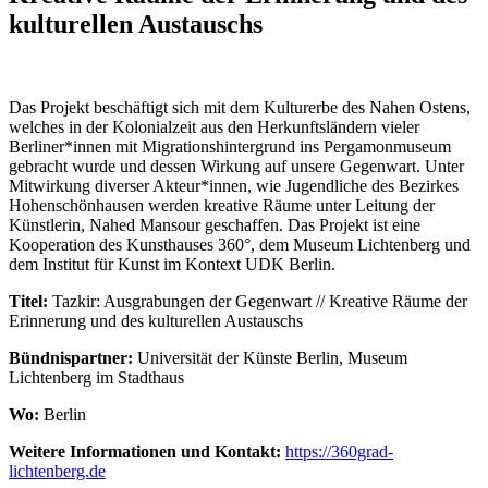
kulturellen Austauschs
Das Projekt beschäftigt sich mit dem Kulturerbe des Nahen Ostens,
welches in der Kolonialzeit aus den Herkunftsländern vieler
Berliner*innen mit Migrationshintergrund ins Pergamonmuseum
gebracht wurde und dessen Wirkung auf unsere Gegenwart. Unter
Mitwirkung diverser Akteur*innen, wie Jugendliche des Bezirkes
Hohenschönhausen werden kreative Räume unter Leitung der
Künstlerin, Nahed Mansour geschaffen. Das Projekt ist eine
Kooperation des Kunsthauses 360°, dem Museum Lichtenberg und
dem Institut für Kunst im Kontext UDK Berlin.
Titel:
Tazkir: Ausgrabungen der Gegenwart // Kreative Räume der
Erinnerung und des kulturellen Austauschs
Bündnispartner:
Universität der Künste Berlin, Museum
Lichtenberg im Stadthaus
Wo:
Berlin
Weitere Informationen und Kontakt:
https://360grad-
lichtenberg.de