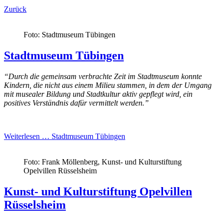
Zurück
Foto: Stadtmuseum Tübingen
Stadtmuseum Tübingen
“Durch die gemeinsam verbrachte Zeit im Stadtmuseum konnte
Kindern, die nicht aus einem Milieu stammen, in dem der Umgang
mit musealer Bildung und Stadtkultur aktiv gepflegt wird, ein
positives Verständnis dafür vermittelt werden.”
Weiterlesen …
Stadtmuseum Tübingen
Foto: Frank Möllenberg, Kunst- und Kulturstiftung
Opelvillen Rüsselsheim
Kunst- und Kulturstiftung Opelvillen
Rüsselsheim