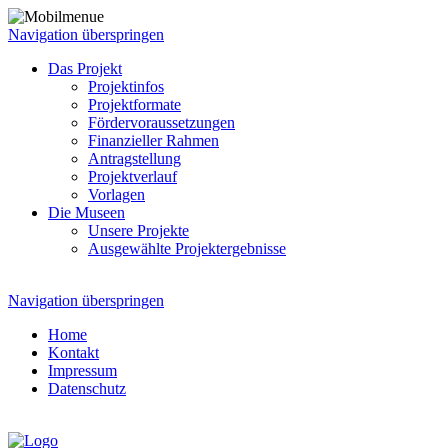
Navigation überspringen
Das Projekt
Projektinfos
Projektformate
Fördervoraussetzungen
Finanzieller Rahmen
Antragstellung
Projektverlauf
Vorlagen
Die Museen
Unsere Projekte
Ausgewählte Projektergebnisse
Navigation überspringen
Home
Kontakt
Impressum
Datenschutz