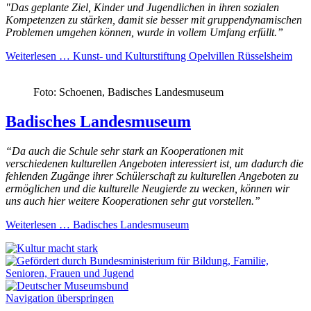
"Das geplante Ziel, Kinder und Jugendlichen in ihren sozialen
Kompetenzen zu stärken, damit sie besser mit gruppendynamischen
Problemen umgehen können, wurde in vollem Umfang erfüllt.”
Weiterlesen …
Kunst- und Kulturstiftung Opelvillen Rüsselsheim
Foto: Schoenen, Badisches Landesmuseum
Badisches Landesmuseum
“Da auch die
Schule
sehr stark an Kooperationen mit
verschiedenen kulturellen Angeboten interessiert ist, um dadurch die
fehlenden Zugänge ihrer Schülerschaft zu kulturellen Angeboten zu
ermöglichen und die kulturelle Neugierde zu wecken, können wir
uns auch hier weitere Kooperationen sehr gut vorstellen.”
Weiterlesen …
Badisches Landesmuseum
Navigation überspringen