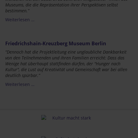
Museums, die die Repräsentation ihrer Perspektiven selbst
bestimmen.”
Weiterlesen …
Friedrichshain-Kreuzberg Museum Berlin
“Dennoch hat die Projektleitung eine unglaubliche Dankbarkeit
von den Teilnehmenden und ihren Familien erreicht: Dass das
Wenige
hat
überhaupt
stattfinden
dürfen, der "Hunger nach
Kultur", die Lust auf Kreativität und Gemeinschaft war bei allen
deutlich spürbar.”
Weiterlesen …