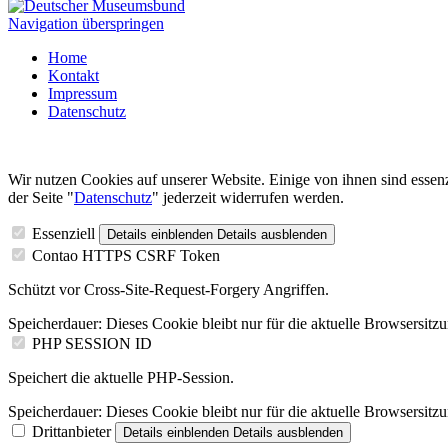
Navigation überspringen
Home
Kontakt
Impressum
Datenschutz
Wir nutzen Cookies auf unserer Website. Einige von ihnen sind essenz
der Seite "
Datenschutz
" jederzeit widerrufen werden.
Essenziell
Details einblenden
Details ausblenden
Contao HTTPS CSRF Token
Schützt vor Cross-Site-Request-Forgery Angriffen.
Speicherdauer:
Dieses Cookie bleibt nur für die aktuelle Browsersitz
PHP SESSION ID
Speichert die aktuelle PHP-Session.
Speicherdauer:
Dieses Cookie bleibt nur für die aktuelle Browsersitz
Drittanbieter
Details einblenden
Details ausblenden