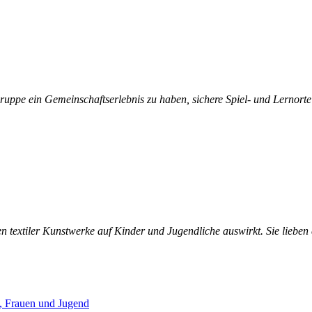
s Gruppe ein Gemeinschaftserlebnis zu haben, sichere Spiel- und Lernort
n textiler Kunstwerke auf Kinder und Jugendliche auswirkt. Sie lieben 