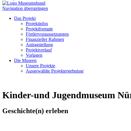
Navigation überspringen
Das Projekt
Projektinfos
Projektformate
Fördervoraussetzungen
Finanzieller Rahmen
Antragstellung
Projektverlauf
Vorlagen
Die Museen
Unsere Projekte
Ausgewählte Projektergebnisse
Kinder-und Jugendmuseum Nü
Geschichte(n) erleben