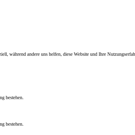
iell, während andere uns helfen, diese Website und Ihre Nutzungserfah
ung bestehen.
ung bestehen.