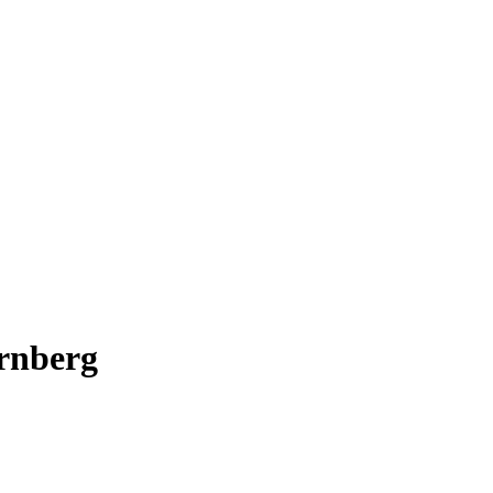
rnberg