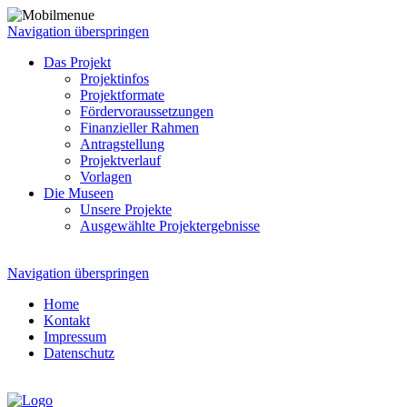
Navigation überspringen
Das Projekt
Projektinfos
Projektformate
Fördervoraussetzungen
Finanzieller Rahmen
Antragstellung
Projektverlauf
Vorlagen
Die Museen
Unsere Projekte
Ausgewählte Projektergebnisse
Navigation überspringen
Home
Kontakt
Impressum
Datenschutz