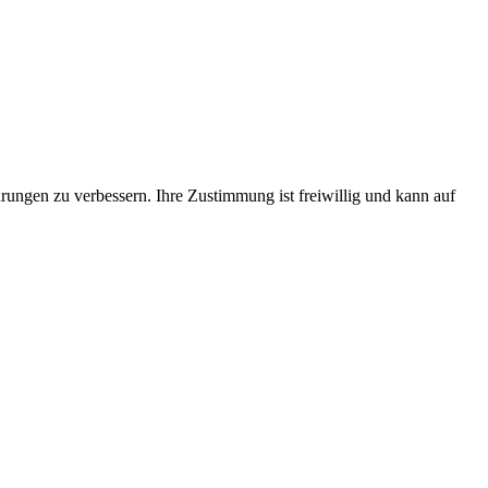
rungen zu verbessern. Ihre Zustimmung ist freiwillig und kann auf