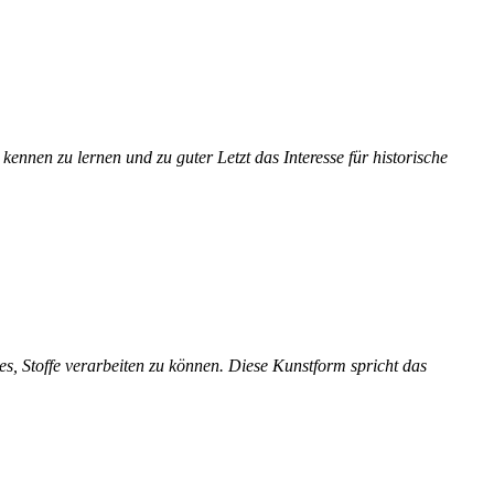
e kennen zu lernen und zu guter
Letzt
das Interesse für historische
es, Stoffe verarbeiten zu können. Diese Kunstform spricht das