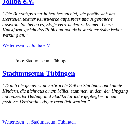
Joliba e.V.
“Die Bündnispartner haben beobachtet, wie positiv sich das
Herstellen textiler Kunstwerke auf Kinder und Jugendliche
auswirkt. Sie lieben es, Stoffe verarbeiten zu können. Diese
Kunstform spricht das Publikum mittels besonderer ästhetischer
Wirkung an.”
Weiterlesen …
Joliba e.V.
Foto: Stadtmuseum Tübingen
Stadtmuseum Tübingen
“Durch die gemeinsam verbrachte Zeit im Stadtmuseum konnte
Kindern, die nicht aus einem Milieu stammen, in dem der Umgang
mit musealer Bildung und Stadtkultur aktiv gepflegt wird, ein
positives Verständnis dafür vermittelt werden.”
Weiterlesen …
Stadtmuseum Tübingen