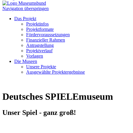
Navigation überspringen
Das Projekt
Projektinfos
Projektformate
Fördervoraussetzungen
Finanzieller Rahmen
Antragstellung
Projektverlauf
Vorlagen
Die Museen
Unsere Projekte
Ausgewählte Projektergebnisse
Deutsches SPIELEmuseum
Unser Spiel - ganz groß!