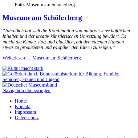
Foto: Museum am Schölerberg
Museum am Schölerberg
“
Inhaltlich hat sich die Kombination von naturwissenschaftlichen
Inhalten und der kreativ-künstlerischen Umsetzung bewährt. Es
macht die Kinder stolz und glücklich, mit den eigenen Händen
etwas zu produzieren und es später den Eltern zu zeigen.”
Weiterlesen …
Museum am Schölerberg
Navigation überspringen
Home
Kontakt
Impressum
Datenschutz