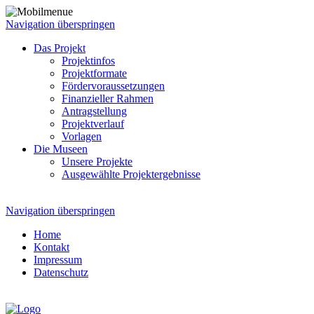
Navigation überspringen
Das Projekt
Projektinfos
Projektformate
Fördervoraussetzungen
Finanzieller Rahmen
Antragstellung
Projektverlauf
Vorlagen
Die Museen
Unsere Projekte
Ausgewählte Projektergebnisse
Navigation überspringen
Home
Kontakt
Impressum
Datenschutz