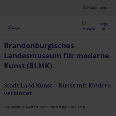
Brandenburgisches
Landesmuseum für moderne
Kunst (BLMK)
Stadt Land Kunst – Kunst mit Kindern
verbindet
Foto: Lichtgrafitti_Kunst mit Kindern verbindet_BLMK_Jette Panzer