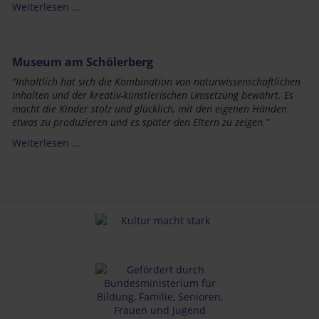
Weiterlesen …
Museum am Schölerberg
“
Inhaltlich hat sich die Kombination von naturwissenschaftlichen
Inhalten und der kreativ-künstlerischen Umsetzung bewährt. Es
macht die Kinder stolz und glücklich, mit den eigenen Händen
etwas zu produzieren und es später den Eltern zu zeigen.”
Weiterlesen …