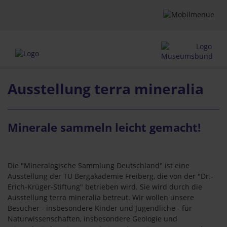
Ausstellung terra mineralia
Minerale sammeln leicht gemacht!
Die "Mineralogische Sammlung Deutschland" ist eine
Ausstellung der TU Bergakademie Freiberg, die von der "Dr.-
Erich-Krüger-Stiftung" betrieben wird. Sie wird durch die
Ausstellung terra mineralia betreut. Wir wollen unsere
Besucher - insbesondere Kinder und Jugendliche - für
Naturwissenschaften, insbesondere Geologie und