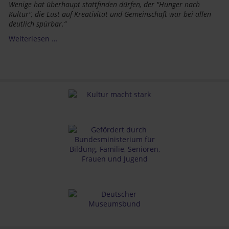
Wenige
hat
überhaupt
stattfinden
dürfen, der "Hunger nach
Kultur", die Lust auf Kreativität und Gemeinschaft war bei allen
deutlich spürbar.”
Weiterlesen …