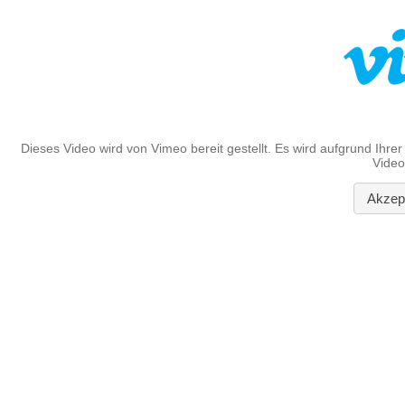
Dieses Video wird von Vimeo bereit gestellt. Es wird aufgrund Ihrer
Video
Akzept